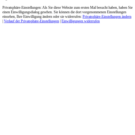
Privatsphäre-Einstellungen: Als Sie diese Website zum ersten Mal besucht haben, haben Sie
einen Einwilligungsdialog gesehen. Sie können die dort vorgenommenen Einstellungen
einsehen, Ihre Einwilligung ändern oder sie widerrufen:
Privatsphäre-Einstellungen ändern
|
Verlauf der Privatsphäre-Einstellungen
|
Einwilligungen widerrufen