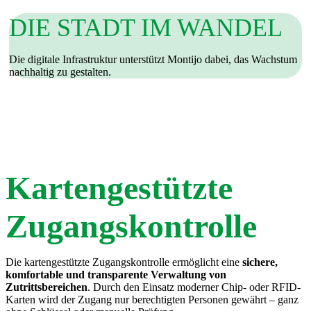
DIE STADT IM WANDEL
Die digitale Infrastruktur unterstützt Montijo dabei, das Wachstum
nachhaltig zu gestalten.
Kartengestützte
Zugangskontrolle
Die kartengestützte Zugangskontrolle ermöglicht eine
sichere,
komfortable und transparente Verwaltung von
Zutrittsbereichen
. Durch den Einsatz moderner Chip- oder RFID-
Karten wird der Zugang nur berechtigten Personen gewährt – ganz