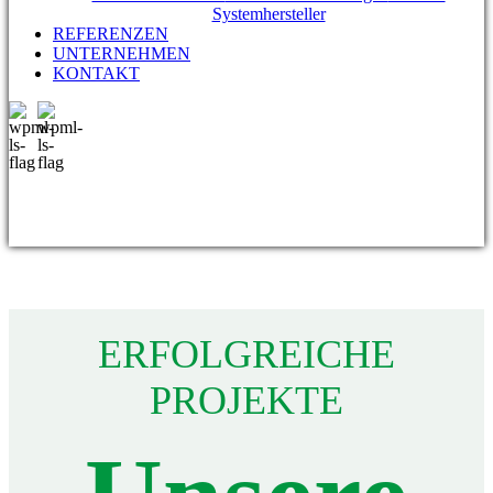
Systemhersteller
REFERENZEN
UNTERNEHMEN
KONTAKT
ERFOLGREICHE
PROJEKTE