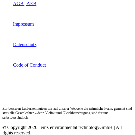
AGB | AEB
Impressum
Datenschutz
Code of Conduct
Zur besseren Lesbarkeit nutzen wir auf unserer Webseite die männliche Form, gemeint sind
stets alle Geschlechter – denn Vielfalt und Gleichberechtigung sind für uns
selbstverständlich.
©
Copyright 2026 | emz-environmental technologyGmbH | All
rights reserved.