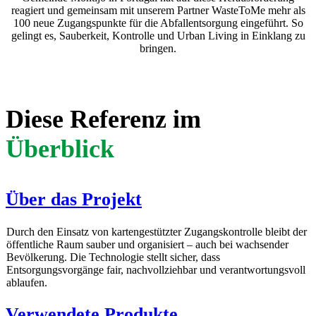
reagiert und gemeinsam mit unserem Partner WasteToMe mehr als
100 neue Zugangspunkte für die Abfallentsorgung eingeführt. So
gelingt es, Sauberkeit, Kontrolle und Urban Living in Einklang zu
bringen.
Diese Referenz im
Überblick
Über das Projekt
Durch den Einsatz von kartengestützter Zugangskontrolle bleibt der
öffentliche Raum sauber und organisiert – auch bei wachsender
Bevölkerung. Die Technologie stellt sicher, dass
Entsorgungsvorgänge fair, nachvollziehbar und verantwortungsvoll
ablaufen.
Verwendete Produkte