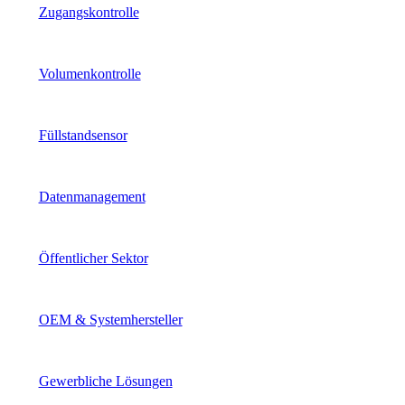
Zugangskontrolle
Volumenkontrolle
Füllstandsensor
Datenmanagement
Öffentlicher Sektor
OEM & Systemhersteller
Gewerbliche Lösungen