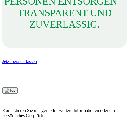
PERSONEN ENTSORGEN –
TRANSPARENT UND
ZUVERLÄSSIG.
Jetzt beraten lassen
Kontaktieren Sie uns gerne für weitere Informationen oder ein
persönliches Gespräch.