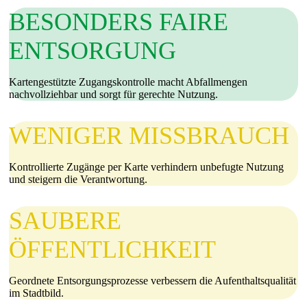
BESONDERS FAIRE
ENTSORGUNG
Kartengestützte Zugangskontrolle macht Abfallmengen
nachvollziehbar und sorgt für gerechte Nutzung.
WENIGER MISSBRAUCH
Kontrollierte Zugänge per Karte verhindern unbefugte Nutzung
und steigern die Verantwortung.
SAUBERE
ÖFFENTLICHKEIT
Geordnete Entsorgungsprozesse verbessern die Aufenthaltsqualität
im Stadtbild.