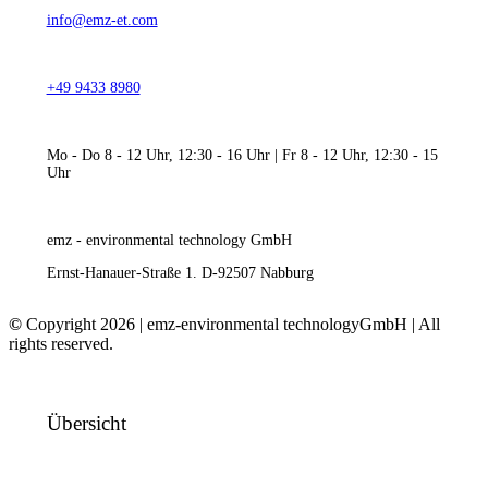
info@emz-et.com
+49 9433 8980
Mo - Do 8 - 12 Uhr, 12:30 - 16 Uhr | Fr 8 - 12 Uhr, 12:30 - 15
Uhr
emz - environmental technology GmbH
Ernst-Hanauer-Straße 1. D-92507 Nabburg
©
Copyright 2026 | emz-environmental technologyGmbH | All
rights reserved.
Übersicht