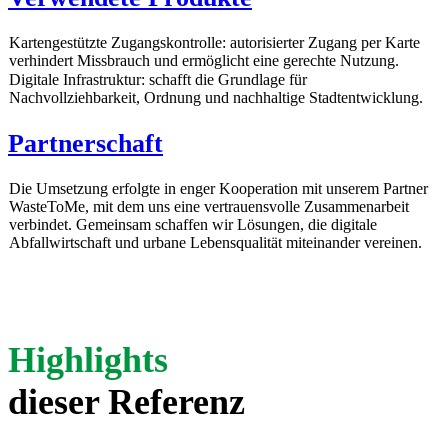
Kartengestützte Zugangskontrolle: autorisierter Zugang per Karte
verhindert Missbrauch und ermöglicht eine gerechte Nutzung.
Digitale Infrastruktur: schafft die Grundlage für
Nachvollziehbarkeit, Ordnung und nachhaltige Stadtentwicklung.
Partnerschaft
Die Umsetzung erfolgte in enger Kooperation mit unserem Partner
WasteToMe, mit dem uns eine vertrauensvolle Zusammenarbeit
verbindet. Gemeinsam schaffen wir Lösungen, die digitale
Abfallwirtschaft und urbane Lebensqualität miteinander vereinen.
Highlights
dieser Referenz