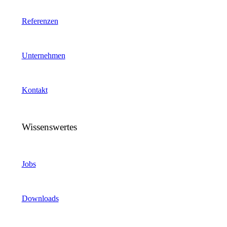
Referenzen
Unternehmen
Kontakt
Wissenswertes
Jobs
Downloads